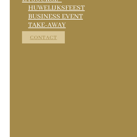
HUWELIJKSFEEST
BUSINESS EVENT
TAKE-AWAY
CONTACT